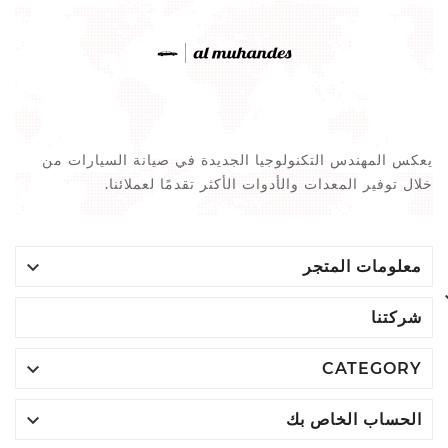
يعكس المهندس التكنولوجيا الجديدة في صيانة السيارات من
خلال توفير المعدات والأدوات الأكثر تقدمًا لعملائنا.

معلومات المتجر
شركتنا

CATEGORY

الحساب الخاص بك