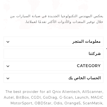
يعكس المهندس التكنولوجيا الجديدة في صيانة السيارات من
خلال توفير المعدات والأدوات الأكثر تقدمًا لعملائنا.

معلومات المتجر
شركتنا

CATEGORY

الحساب الخاص بك
The best provider for all Qnix Alientech, AllScanner,
Autel, BitBox, CGDI, GoDiag, G-Scan, Launch, MAGIC
MotorSport, OBDStar, Odis, Orange5, ScanMatik,