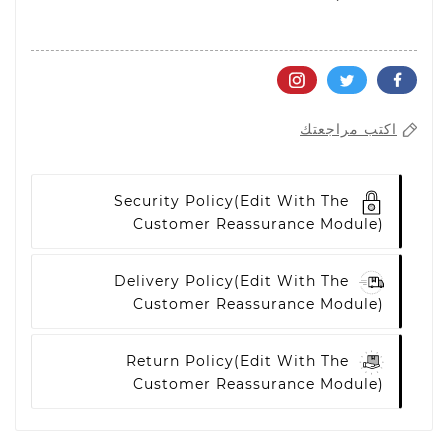
اكتب مراجعتك
Security Policy
(edit With The
Customer Reassurance Module)
Delivery Policy
(edit With The
Customer Reassurance Module)
Return Policy
(edit With The
Customer Reassurance Module)