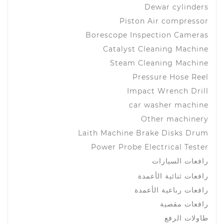
Dewar cylinders
Piston Air compressor
Borescope Inspection Cameras
Catalyst Cleaning Machine
Steam Cleaning Machine
Pressure Hose Reel
Impact Wrench Drill
car washer machine
Other machinery
Laith Machine Brake Disks Drum
Power Probe Electrical Tester
رافعات السيارات
رافعات ثنائية الأعمدة
رافعات رباعية الأعمدة
رافعات مقصية
طاولات الرفع