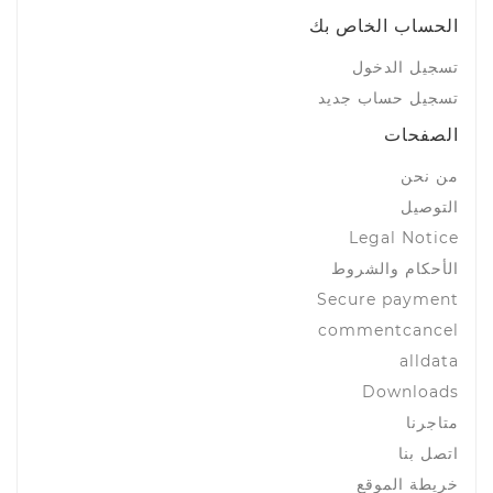
الحساب الخاص بك
تسجيل الدخول
تسجيل حساب جديد
الصفحات
من نحن
التوصيل
Legal Notice
الأحكام والشروط
Secure payment
commentcancel
alldata
Downloads
متاجرنا
اتصل بنا
خريطة الموقع