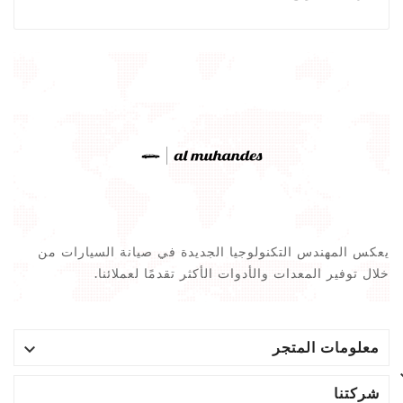
يعكس المهندس التكنولوجيا الجديدة في صيانة السيارات من
خلال توفير المعدات والأدوات الأكثر تقدمًا لعملائنا.

معلومات المتجر
شركتنا