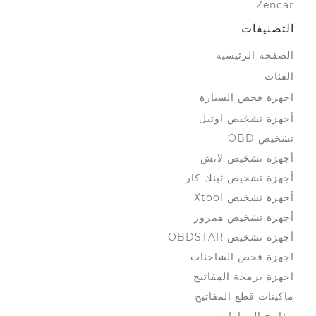
Zencar
التصنيفات
الصفحة الرئيسية
الفئات
اجهزة فحص السيارة
أجهزة تشخيص اوتيل
تشخيص OBD
أجهزة تشخيص لانش
أجهزة تشخيص ثينك كار
أجهزة تشخيص Xtool
أجهزة تشخيص همزور
أجهزة تشخيص OBDSTAR
اجهزة فحص الشاحنات
اجهزة برمجة المفاتيح
ماكينات قطع المفاتيح