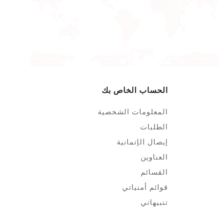
الحساب الخاص بك
المعلومات الشخصية
الطلبات
إيصال الإتمانية
العناوين
القسائم
قوائم أمنياتي
تنبيهاتي