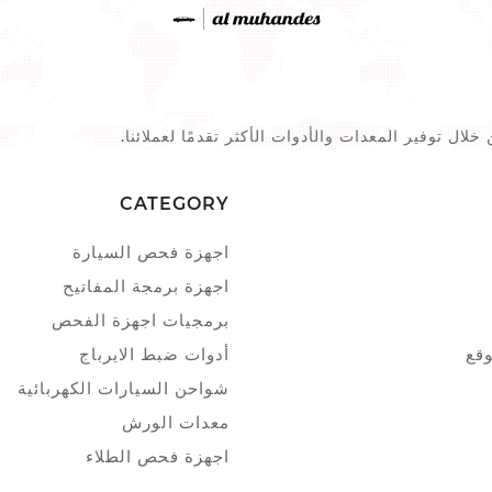
ال توفير المعدات والأدوات الأكثر تقدمًا لعملائنا.
CATEGORY
اجهزة فحص السيارة
اجهزة برمجة المفاتيح
برمجيات اجهزة الفحص
وقع
أدوات ضبط الايرباج
شواحن السيارات الكهربائية
معدات الورش
اجهزة فحص الطلاء