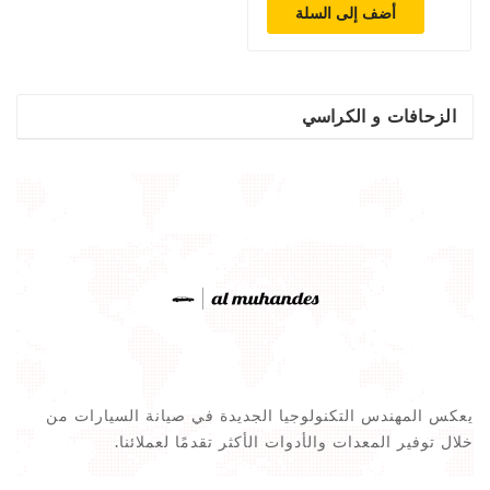
أضف إلى السلة
الزحافات و الكراسي
يعكس المهندس التكنولوجيا الجديدة في صيانة السيارات من
خلال توفير المعدات والأدوات الأكثر تقدمًا لعملائنا.