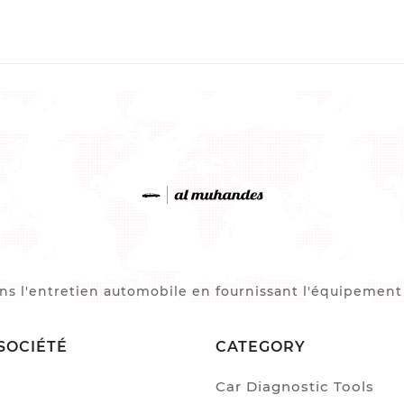
 l'entretien automobile en fournissant l'équipement et
SOCIÉTÉ
CATEGORY
Car Diagnostic Tools