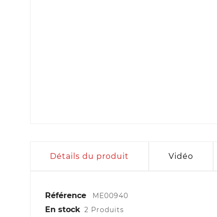
Détails du produit
Vidéo
Référence
ME00940
En stock
2 Produits