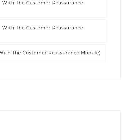
t With The Customer Reassurance
t With The Customer Reassurance
 With The Customer Reassurance Module)