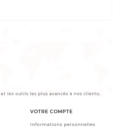
 les outils les plus avancés à nos clients.
VOTRE COMPTE
Informations personnelles