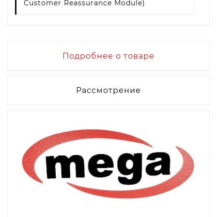
Customer Reassurance Module)
Подробнее о товаре
Рассмотрение