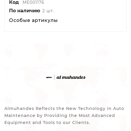
Код
ME001176
По наличию
2 шт.
Особые артикулы
Almuhandes Reflects the New Technology in Auto
Maintenance by Providing the Most Advanced
Equipment and Tools to our Clients.