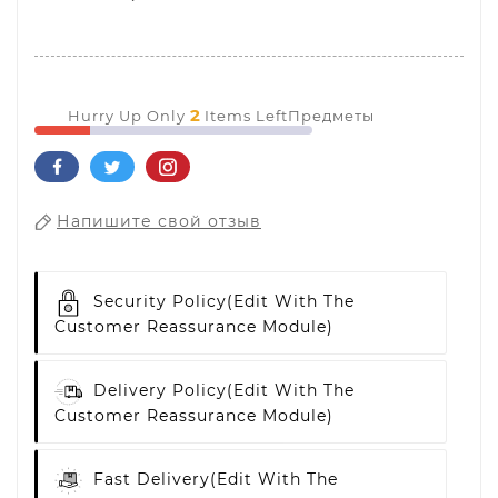
2
Hurry Up Only
Items LeftПредметы
Напишите свой отзыв
Security Policy
(edit With The
Customer Reassurance Module)
Delivery Policy
(edit With The
Customer Reassurance Module)
Fast Delivery
(edit With The