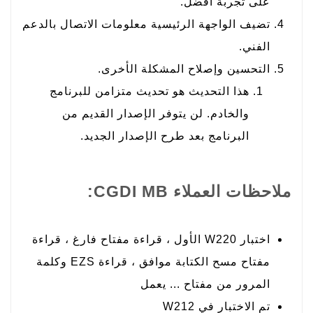
على تجربة أفضل.
تضيف الواجهة الرئيسية معلومات الاتصال بالدعم
الفني.
التحسين وإصلاح المشكلة الأخرى.
هذا التحديث هو تحديث متزامن للبرنامج
والخادم. لن يتوفر الإصدار القديم من
البرنامج بعد طرح الإصدار الجديد.
ملاحظات العملاء CGDI MB:
اختبار W220 الأول ، قراءة مفتاح فارغ ، قراءة
مفتاح مسح الكتابة موافق ، قراءة EZS وكلمة
المرور من مفتاح ... يعمل
تم الاختبار في W212