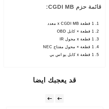
قائمة حزم CGDI MB:
1 قطعة x CGDI MB معدد
1 قطعة × كابل OBD
1 قطعة x محول IR
1 قطعة × محول مفتاح NEC
1 قطعة x كابل يو اس بي
قد يعجبك ايضا

