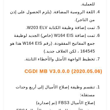
للعملية.
اللغة الروسية المضافة. (يلزم الحصول على إذن
من التاجر).
تمت إضافة وظيفة الكتابة W203 ELV.
تمت إضافة W164 EIS (خاص) الجديد لوظيفة
جمع المفاتيح المفقودة. (رقم W164 EIS هذا هو
164545 ، لكن الغلاف جديد.)
تخطيط الواجهة الأمثل والأخطاء الثابتة.
CGDI MB V3.0.0.0 (2020.05.06)
تنقسم وظيفة إصلاح الأميال إلى أربع وحدات
مستقلة:
إصلاح الأميال FBS3 (تم إصداره)