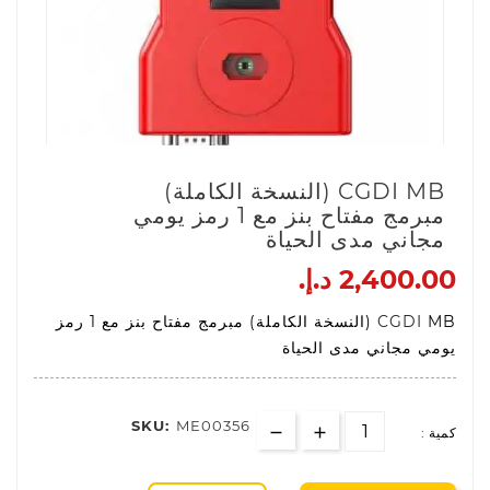
CGDI MB (النسخة الكاملة)
مبرمج مفتاح بنز مع 1 رمز يومي
مجاني مدى الحياة
2,400.00 د.إ.‏
CGDI
MB (النسخة الكاملة) مبرمج مفتاح بنز مع 1 رمز
يومي مجاني مدى الحياة
SKU:
ME00356
كمية :