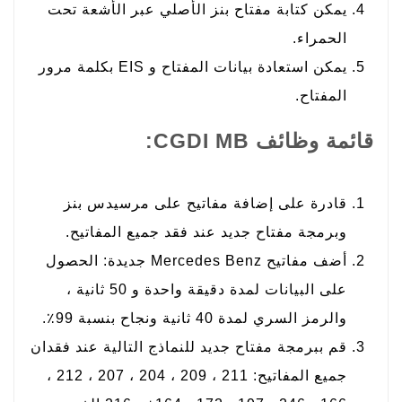
يمكن كتابة مفتاح بنز الأصلي عبر الأشعة تحت
الحمراء.
يمكن استعادة بيانات المفتاح و EIS بكلمة مرور
المفتاح.
قائمة وظائف CGDI MB:
قادرة على إضافة مفاتيح على مرسيدس بنز
وبرمجة مفتاح جديد عند فقد جميع المفاتيح.
أضف مفاتيح Mercedes Benz جديدة: الحصول
على البيانات لمدة دقيقة واحدة و 50 ثانية ،
والرمز السري لمدة 40 ثانية ونجاح بنسبة 99٪.
قم ببرمجة مفتاح جديد للنماذج التالية عند فقدان
جميع المفاتيح: 211 ، 209 ، 204 ، 207 ، 212 ،