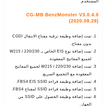
المستخدم.
CG-MB BenzMonster V3.0.4.0
(2020.09.28)
تمت إضافة وظيفة ترقية مفتاح الانتقال CGDI
بدون مفتاح.
تمت إضافة نوع EIS الخاص بـ W215 / 220/230
لجميع المفاتيح المفقودة.
تمت إضافة W215 / 220/230 لجميع المفاتيح
المفقودة مع التجميع السريع.
تمت إضافة وظيفة قراءة FBS4 EIS SSID.
تمت إضافة وظيفة قراءة SSID لمفتاح FBS4.
تمت إضافة وظيفة الحصول على SSID من
الجهاز.