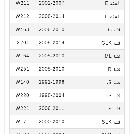
W211
2002-2007
الفئة E
W212
2008-2014
الفئة E
W463
2006-2010
فئة G
X204
2008-2014
فئة GLK
W164
2005-2010
فئة ML
W251
2005-2010
فئة R
W140
1991-1998
فئة S.
W220
1998-2004
فئة S.
W221
2006-2011
فئة S.
W171
2000-2010
فئة SLK