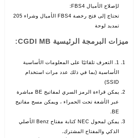
لإصلاح الأميال FBS4:
تحتاج إلى فتح رخصة FBS4 الأميال وشراء 205
تمديد لوحة
ميزات البرمجة الرئيسية CGDI MB:
1. التعرف تلقائيًا على المعلومات الأساسية
الأساسية (بما في ذلك عدد مرات استخدام
SSID)
يمكن قراءة الرمز السري لمفاتيح BE مباشرة
عبر الأشعة تحت الحمراء ، ويمكن مسح مفاتيح
BE.
يمكن لمحول NEC كتابة مفتاح Benz الأصلي
الذكي والمفتاح المشترك.