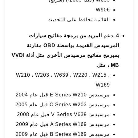
W906
القائمة تحافظ على التحديث
4. دعم المزيد من برمجة مفاتيح سيارات
المرسيدس القديمة بواسطة OBD مقارنة
بمبرمج مفاتيح مرسيدس الأخرى مثل أداة VVDI
MB ، مثل
W210 ، W203 ، W639 ، W220 ، W215 ،
W169
مرسيدس E Series W210 قبل عام 2004
مرسيدس C Series W203 قبل عام 2005
مرسيدس V Series V639 قبل عام 2008
مرسيدس A Series W169 قبل عام 2009
مرسيدس B Series W169 قبل عام 2009