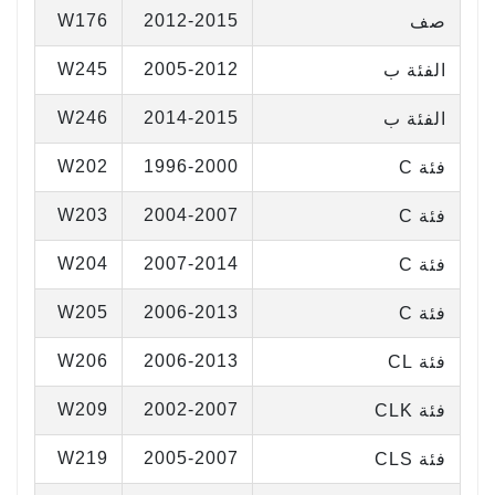
W176
2012-2015
صف
W245
2005-2012
الفئة ب
W246
2014-2015
الفئة ب
W202
1996-2000
فئة C
W203
2004-2007
فئة C
W204
2007-2014
فئة C
W205
2006-2013
فئة C
W206
2006-2013
فئة CL
W209
2002-2007
فئة CLK
W219
2005-2007
فئة CLS