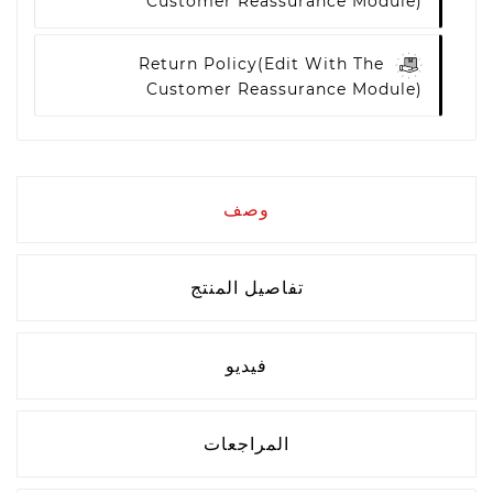
Customer Reassurance Module)
Return Policy
(edit With The
Customer Reassurance Module)
وصف
تفاصيل المنتج
فيديو
المراجعات