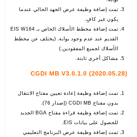
تمت إضافة وظيفة عرض الجهد الحالي عندما
يكون غير كافٍ.
تمت إضافة مخطط الأسلاك الخاص بـ EIS W164
القديم عند عدم وجود بوابة. (يختلف عن مخطط
الأسلاك لجميع المفقودين.)
مشاكل أخرى ثابتة.
CGDI MB V3.0.1.0 (2020.05.28)
تمت إضافة وظيفة إعادة تعيين مفتاح الانتقال
بدون مفتاح CGDI MB (إصدار 76).
تمت إضافة وظيفة قراءة مفتاح BGA الجديد
للحصول على بيانات EIS.
تمت إضافة وظيفة عرض البرنامج التعليمي