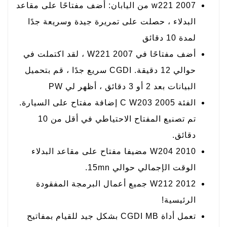
2007 w221 من اليابان: أضف مفتاحًا على مقاعد
البدلاء ، حصلت على تمريرة جيدة وسريعة جدًا
لمدة 10 دقائق
أضف مفتاحًا في W221 2007 ، لقد اكتملت في
حوالي 12 دقيقة. CGDI سريع جدًا ، قم بتحميل
البيانات بعد 2 أو 3 دقائق ، أظهر لي PW
الفئة C W203 2005 إضافة مفتاح على السيارة.
تم تصنيع المفتاح الاحتياطي في أقل من 10
دقائق.
W204 2010 مضيفا مفتاح على مقاعد البدلاء
الوقت الإجمالي حوالي 15mn.
W212 2012 جميع أعمال البرمجة المفقودة
الرئيسية!
تعمل أداة CGDI MB بشكل جيد للقيام بمفاتيح