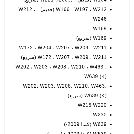
W166 ، W197 ، W212 (قديم) ، W212 ،
W246
W169
W169 (سريع)
W172 ، W204 ، W207 ، W209 ، W211
W172 ، W207 ، W209 ، W211 (سريع)
W202 ، W203 ، W208 ، W210 ، W463 ،
W639 (K)
W202، W203، W208، W210، W463،
W639 (K) (سريع)
W215 W220
W230
W639 (كندا 2009-)
W639 (كندا 2009-) (سريع)