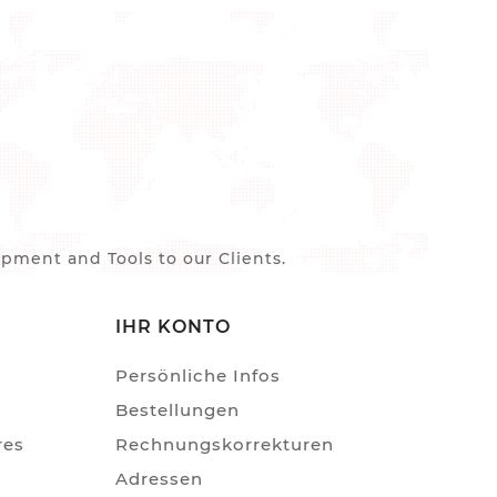
ment and Tools to our Clients.
IHR KONTO
Persönliche Infos
Bestellungen
res
Rechnungskorrekturen
Adressen