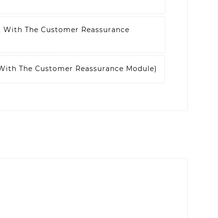
t With The Customer Reassurance
 With The Customer Reassurance Module)