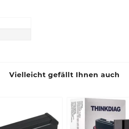
Vielleicht gefällt Ihnen auch