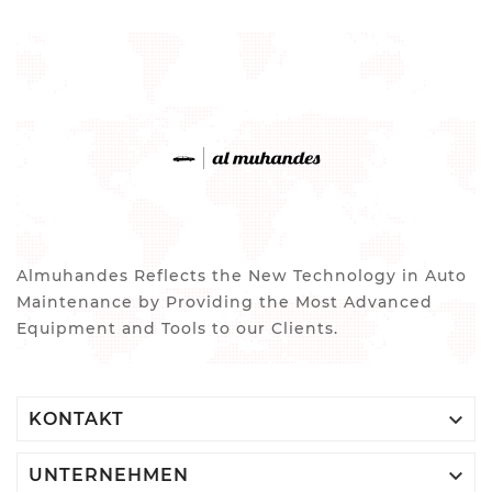
Almuhandes Reflects the New Technology in Auto
Maintenance by Providing the Most Advanced
Equipment and Tools to our Clients.

KONTAKT

UNTERNEHMEN