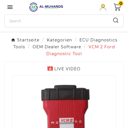
0

Startseite
Kategorien
ECU Diagnostics
Tools
OEM Dealer Software
VCM 2 Ford
Diagnostic Tool
LIVE VIDEO