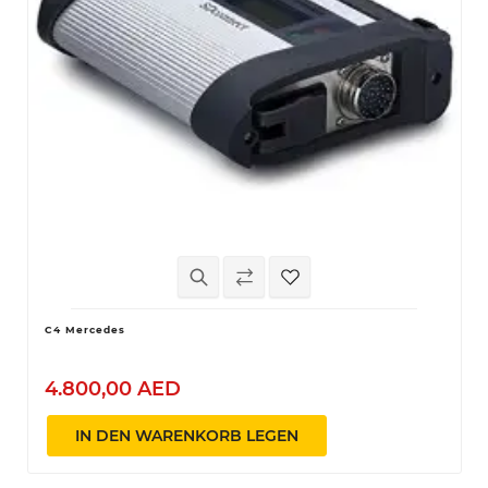
C4 Mercedes
4.800,00 AED
IN DEN WARENKORB LEGEN