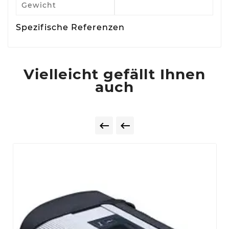
Gewicht
Spezifische Referenzen
Vielleicht gefällt Ihnen
auch

