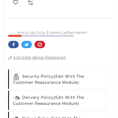
2
Hurry Up Only
Items Leftartikelen
schreibe deine Rezension
Security Policy
(edit With The
Customer Reassurance Module)
Delivery Policy
(edit With The
Customer Reassurance Module)