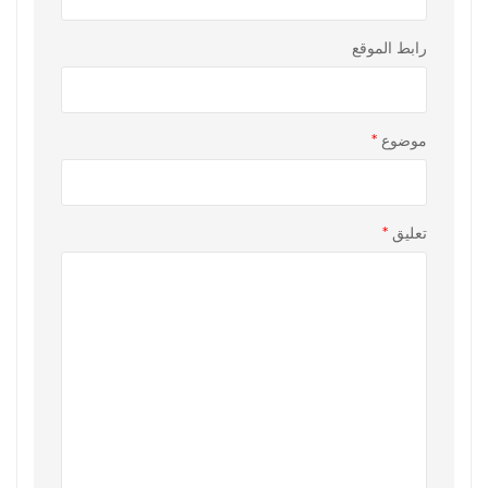
رابط الموقع
موضوع
*
تعليق
*