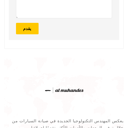
يقدم
يعكس المهندس التكنولوجيا الجديدة في صيانة السيارات من
خلال توفير المعدات والأدوات الأكثر تقدمًا لعملائنا.